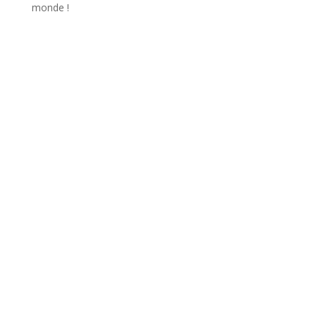
monde !