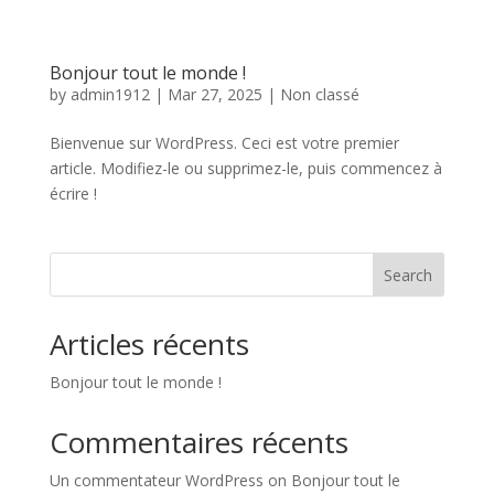
Bonjour tout le monde !
by
admin1912
|
Mar 27, 2025
|
Non classé
Bienvenue sur WordPress. Ceci est votre premier
article. Modifiez-le ou supprimez-le, puis commencez à
écrire !
Search
Articles récents
Bonjour tout le monde !
Commentaires récents
Un commentateur WordPress
on
Bonjour tout le